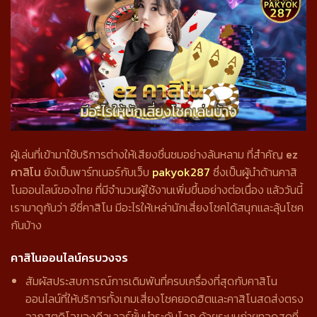
ผู้เล่นที่เข้ามาใช้บริการต่างให้เสียงชื่นชมอย่างล้นหลาม ที่สำคัญ
ez
คาสิโน
ยังเป็นพาร์ทเนอร์กับเว็บ
pakyok287
ซึ่งเป็นผู้นำด้านคาสิ
โนออนไลน์ของไทย ที่มีจำนวนผู้ใช้งานเพิ่มขึ้นอย่างต่อเนื่อง แล้ววันนี้
เรามาดูกันว่า อีซี่คาสิโน มีอะไรให้เหล่านักเสี่ยงโชคได้สนุกและลุ้นโชค
กันบ้าง
คาสิโนออนไลน์ครบวงจร
สัมผัสประสบการณ์การเดิมพันที่ครบเครื่องที่สุดกับคาสิโน
ออนไลน์ที่ให้บริการทั้งเกมเสี่ยงโชคยอดฮิตและคาสิโนสดส่งตรง
จากสตูดิโอของดีลเลอร์ชั้นนำระดับโลก ด้วยระบบถ่ายทอดสดที่