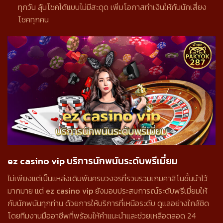
ทุกวัน ลุ้นโชคได้แบบไม่มีสะดุด เพิ่มโอกาสทำเงินให้กับนักเสี่ยง
โชคทุกคน
ez casino vip บริการนักพนันระดับพรีเมี่ยม
ไม่เพียงแต่เป็นแหล่งเดิมพันครบวงจรที่รวบรวมเกมคาสิโนชั้นนำไว้
มากมาย แต่
ez casino vip
ยังมอบประสบการณ์ระดับพรีเมี่ยมให้
กับนักพนันทุกท่าน ด้วยการให้บริการที่เหนือระดับ ดูแลอย่างใกล้ชิด
โดยทีมงานมืออาชีพที่พร้อมให้คำแนะนำและช่วยเหลือตลอด 24