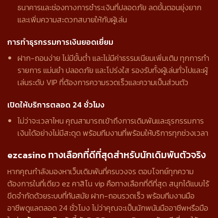
ธนาคารและช่องทางการชำระเงินที่ปลอดภัย ลดขั้นตอนยุ่งยาก
และเพิ่มความสะดวกสบายให้กับผู้เล่น
การทำธุรกรรมการเงินยอดเยี่ยม
ฝาก-ถอนง่าย ไม่มีขั้นต่ำ และไม่มีค่าธรรมเนียมเพิ่มเติม ทุกการทำ
รายการ แม่นยำ ปลอดภัย และโปร่งใส รองรับทั้งผู้เล่นทั่วไปและผู้
เล่นระดับ VIP ที่ต้องการความรวดเร็วและความเป็นส่วนตัว
เปิดให้บริการตลอด 24 ชั่วโมง
ไม่ว่าจะเวลาไหน คุณสามารถเข้าถึงการเดิมพันและธุรกรรมการ
เงินได้อย่างไม่มีสะดุด พร้อมทีมงานที่พร้อมให้บริการทุกช่วงเวลา
ezcasino ทางเลือกที่ดีที่สุดสำหรับนักเดิมพันตัวจริง
หากคุณกำลังมองหาเว็บเดิมพันที่ครบวงจร ตอบโจทย์ทุกความ
ต้องการในที่เดียว ez คาสิโน vip คือทางเลือกที่ดีที่สุด สนุกได้แบบไร้
ขีดจำกัดด้วยระบบที่ทันสมัย ฝาก-ถอนรวดเร็ว พร้อมทีมงานมือ
อาชีพดูแลตลอด 24 ชั่วโมง ไม่ว่าคุณจะเป็นนักพนันมืออาชีพหรือมือ