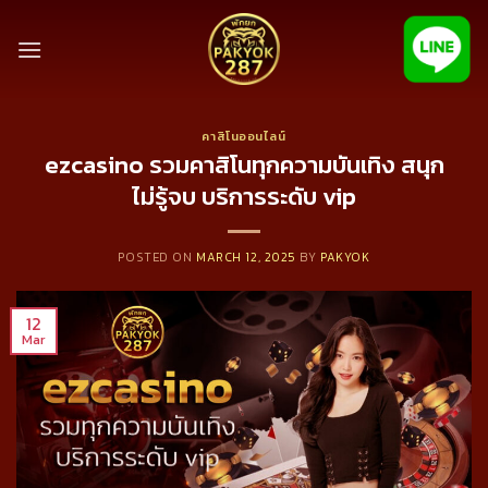
Skip
to
content
คาสิโนออนไลน์
ezcasino รวมคาสิโนทุกความบันเทิง สนุก
ไม่รู้จบ บริการระดับ vip
POSTED ON
MARCH 12, 2025
BY
PAKYOK
12
Mar