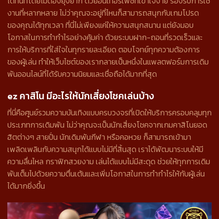
ได้ทันทีโดยไม่ต้องยุ่งยาก ด้วยอินเทอร์เฟซที่เข้าใจง่าย รองรับการใช้
งานที่หลากหลาย ไม่ว่าคุณจะอยู่ที่ไหนก็สามารถสนุกกับเกมโปรด
ของคุณได้ทุกเวลา ที่นี่ไม่เพียงแค่ให้ความสนุกสนาน แต่ยังมอบ
โอกาสในการทำกำไรอย่างคุ้มค่า ด้วยระบบฝาก-ถอนที่รวดเร็วและ
การให้บริการที่ใส่ใจในทุกรายละเอียด ตอบโจทย์ทุกความต้องการ
ของผู้เล่น ทำให้เว็บไซต์ของเรากลายเป็นหนึ่งในแพลตฟอร์มการเดิม
พันออนไลน์ที่ได้รับความนิยมและเชื่อถือได้มากที่สุด
ez คาสิโน มีอะไรให้นักเสี่ยงโชคเล่นบ้าง
ที่นี่คือศูนย์รวมความบันเทิงแบบครบวงจรที่เปิดให้บริการครอบคลุมทุก
ประเภทการเดิมพัน ไม่ว่าคุณจะเป็นนักเสี่ยงโชคจากเกมคาสิโนยอด
ฮิตต่างๆ สายปั่น นักเดิมพันกีฬา หรือคอหวย ก็สามารถเข้ามา
เพลิดเพลินกับความสนุกได้แบบไม่มีที่สิ้นสุด เราได้พัฒนาระบบให้มี
ความลื่นไหล กราฟิกสวยงาม เล่นได้แบบไม่มีสะดุด ช่วยให้ทุกการเดิม
พันเต็มไปด้วยความตื่นเต้นและเพิ่มโอกาสในการทำกำไรให้กับผู้เล่น
ได้มากยิ่งขึ้น