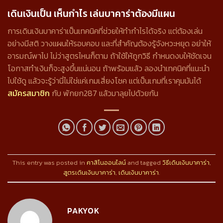
เดินเงินเป็น เห็นกำไร เล่นบาคาร่าต้องมีแผน
การเดินเงินบาคาร่าเป็นเทคนิคที่ช่วยให้ทำกำไรได้จริง แต่ต้องเล่น
อย่างมีสติ วางแผนให้รอบคอบ และที่สำคัญต้องรู้จังหวะหยุด อย่าให้
อารมณ์พาไป ไม่ว่าสูตรไหนก็ตาม ถ้าใช้ให้ถูกวิธี กำหนดงบให้ชัดเจน
โอกาสทำเงินก็จะสูงขึ้นแน่นอน ถ้าพร้อมแล้ว ลองนำเทคนิคที่แนะนำ
ไปใช้ดู แล้วจะรู้ว่านี่ไม่ใช่แค่เกมเสี่ยงโชค แต่เป็นเกมที่เราคุมมันได้
สมัครสมาชิก
กับ พักยก287 แล้วมาลุยไปด้วยกัน
This entry was posted in
คาสิโนออนไลน์
and tagged
วิธีเดินเงินบาคาร่า
,
สูตรเดินเงินบาคาร่า
,
เดินเงินบาคาร่า
.
PAKYOK