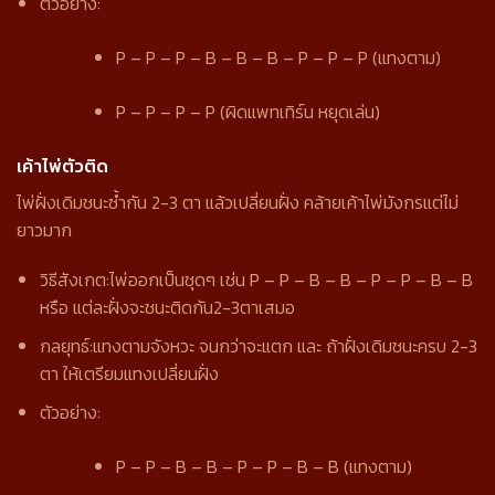
ตัวอย่าง:
P – P – P – B – B – B – P – P – P (แทงตาม)
P – P – P – P (ผิดแพทเทิร์น หยุดเล่น)
เค้าไพ่ตัวติด
ไพ่ฝั่งเดิมชนะซ้ำกัน 2-3 ตา แล้วเปลี่ยนฝั่ง คล้ายเค้าไพ่มังกรแต่ไม่
ยาวมาก
วิธีสังเกต:ไพ่ออกเป็นชุดๆ เช่น P – P – B – B – P – P – B – B
หรือ แต่ละฝั่งจะชนะติดกัน2-3ตาเสมอ
กลยุทธ์:แทงตามจังหวะ จนกว่าจะแตก และ ถ้าฝั่งเดิมชนะครบ 2-3
ตา ให้เตรียมแทงเปลี่ยนฝั่ง
ตัวอย่าง:
P – P – B – B – P – P – B – B (แทงตาม)