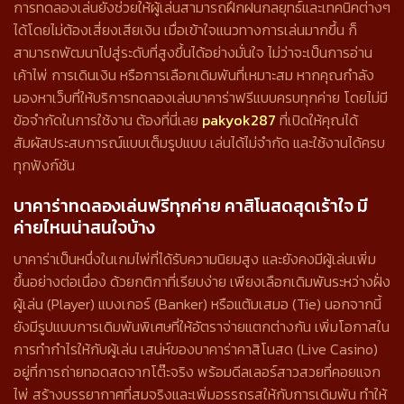
การทดลองเล่นยังช่วยให้ผู้เล่นสามารถฝึกฝนกลยุทธ์และเทคนิคต่างๆ
ได้โดยไม่ต้องเสี่ยงเสียเงิน เมื่อเข้าใจแนวทางการเล่นมากขึ้น ก็
สามารถพัฒนาไปสู่ระดับที่สูงขึ้นได้อย่างมั่นใจ ไม่ว่าจะเป็นการอ่าน
เค้าไพ่ การเดินเงิน หรือการเลือกเดิมพันที่เหมาะสม หากคุณกำลัง
มองหาเว็บที่ให้บริการทดลองเล่นบาคาร่าฟรีแบบครบทุกค่าย โดยไม่มี
ข้อจำกัดในการใช้งาน ต้องที่นี่เลย
pakyok287
ที่เปิดให้คุณได้
สัมผัสประสบการณ์แบบเต็มรูปแบบ เล่นได้ไม่จำกัด และใช้งานได้ครบ
ทุกฟังก์ชัน
บาคาร่าทดลองเล่นฟรีทุกค่าย คาสิโนสดสุดเร้าใจ มี
ค่ายไหนน่าสนใจบ้าง
บาคาร่าเป็นหนึ่งในเกมไพ่ที่ได้รับความนิยมสูง และยังคงมีผู้เล่นเพิ่ม
ขึ้นอย่างต่อเนื่อง ด้วยกติกาที่เรียบง่าย เพียงเลือกเดิมพันระหว่างฝั่ง
ผู้เล่น (Player) แบงเกอร์ (Banker) หรือแต้มเสมอ (Tie) นอกจากนี้
ยังมีรูปแบบการเดิมพันพิเศษที่ให้อัตราจ่ายแตกต่างกัน เพิ่มโอกาสใน
การทำกำไรให้กับผู้เล่น เสน่ห์ของบาคาร่าคาสิโนสด (Live Casino)
อยู่ที่การถ่ายทอดสดจากโต๊ะจริง พร้อมดีลเลอร์สาวสวยที่คอยแจก
ไพ่ สร้างบรรยากาศที่สมจริงและเพิ่มอรรถรสให้กับการเดิมพัน ทำให้