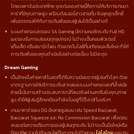
โดยเฉพาะในประเทศไทย จุดเด่นของค่ายนี้คือการให้บริการเกมบา
คาร่าที่มีคุณภาพสูง พร้อมดีลเลอร์สาวสวยที่มาในลุคสุดเซ็กซี่
เพิ่มอรรถรสให้กับการเดิมพันของผู้เล่นได้เป็นอย่างดี
ระบบถ่ายทอดสดของ SA Gaming มีความคมชัดระดับ Full HD
และรองรับการเล่นบนทุกอุปกรณ์ ไม่ว่าจะเป็นคอมพิวเตอร์
แท็บเล็ต หรือสมาร์ทโฟน ด้วยเทคโนโลยีที่เสถียรและลื่นไหล ทำให้
การเดิมพันของคุณดำเนินไปอย่างต่อเนื่อง ไม่มีสะดุด
Dream Gaming
เป็นอีกหนึ่งค่ายคาสิโนสดที่ได้รับความนิยมจากผู้เล่นทั่วโลก ด้วย
มาตรฐานการให้บริการระดับสากลและระบบถ่ายทอดสดที่ล้ำสมัย
ค่ายนี้เน้นการสร้างประสบการณ์ที่สมจริงผ่านสตรีมมิ่งคุณภาพ
สูง ทำให้ผู้เล่นรู้สึกเหมือนกำลังนั่งอยู่ที่โต๊ะคาสิโนจริงๆ
เกมบาคาร่าของ DG มีหลายรูปแบบ เช่น Speed Baccarat,
Baccarat Squeeze และ No Commission Baccarat เพื่อตอบ
สนองต่อความต้องการของผู้เล่นทุกระดับ ไม่ว่าจะเป็นมือใหม่หรือ
มืออาชีพ รวมไปถึงเกมไพ่อื่นๆ แถมไปด้วยเกม
ไฮโลไทย
และเกม