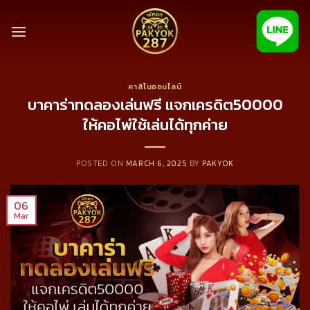
Skip
to
content
คาสิโนออนไลน์
บาคาร่าทดลองเล่นฟรี แจกเครดิต50000
ให้คอไพ่ใช้เล่นได้ทุกค่าย
POSTED ON
MARCH 6, 2025
BY
PAKYOK
06
Mar