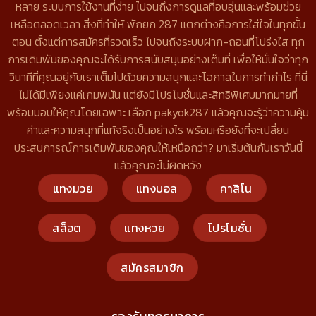
หลาย ระบบการใช้งานที่ง่าย ไปจนถึงการดูแลที่อบอุ่นและพร้อมช่วย
เหลือตลอดเวลา สิ่งที่ทำให้ พักยก 287 แตกต่างคือการใส่ใจในทุกขั้น
ตอน ตั้งแต่การสมัครที่รวดเร็ว ไปจนถึงระบบฝาก-ถอนที่โปร่งใส ทุก
การเดิมพันของคุณจะได้รับการสนับสนุนอย่างเต็มที่ เพื่อให้มั่นใจว่าทุก
วินาทีที่คุณอยู่กับเราเต็มไปด้วยความสนุกและโอกาสในการทำกำไร ที่นี่
ไม่ได้มีเพียงแค่เกมพนัน แต่ยังมีโปรโมชั่นและสิทธิพิเศษมากมายที่
พร้อมมอบให้คุณโดยเฉพาะ เลือก pakyok287 แล้วคุณจะรู้ว่าความคุ้ม
ค่าและความสนุกที่แท้จริงเป็นอย่างไร พร้อมหรือยังที่จะเปลี่ยน
ประสบการณ์การเดิมพันของคุณให้เหนือกว่า? มาเริ่มต้นกับเราวันนี้
แล้วคุณจะไม่ผิดหวัง
แทงมวย
แทงบอล
คาสิโน
สล็อต
แทงหวย
โปรโมชั่น
สมัครสมาชิก