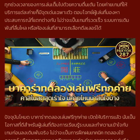
ทุกช่วงเวลาของการเล่นเต็มไปด้วยความตื่นเต้น โดยค่ายเกมที่ให้
บริการแต่ละค่ายก็มีจุดเด่นเฉพาะตัว ตอบโจทย์ผู้เล่นที่มองหา
ประสบการณ์ที่แตกต่างกัน ไม่ว่าจะเป็นเกมที่รวดเร็ว ระบบการเดิม
พันที่ลื่นไหล หรือห้องเล่นที่สามารถเลือกดีลเลอร์ได้
ปัจจุบันโหมด บาคาร่าทดลองเล่นฟรีทุกค่าย เปิดให้บริการแล้ว นับเป็น
โอกาสที่ดีสำหรับผู้เล่นที่ต้องการเรียนรู้ระบบและทำความเข้าใจกับ
เกมก่อนลงเดิมพันจริง ไม่ว่าจะเป็นการฝึกฝนเทคนิค ทดลองใช้