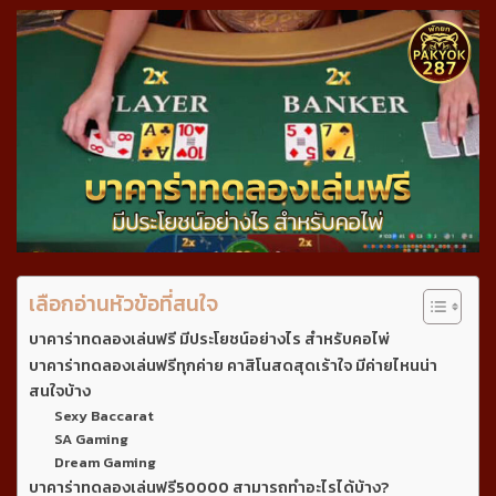
เลือกอ่านหัวข้อที่สนใจ
บาคาร่าทดลองเล่นฟรี มีประโยชน์อย่างไร สำหรับคอไพ่
บาคาร่าทดลองเล่นฟรีทุกค่าย คาสิโนสดสุดเร้าใจ มีค่ายไหนน่า
สนใจบ้าง
Sexy Baccarat
SA Gaming
Dream Gaming
บาคาร่าทดลองเล่นฟรี50000 สามารถทำอะไรได้บ้าง?