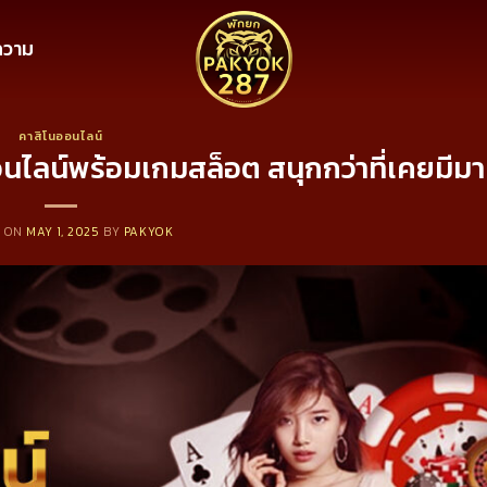
ความ
คาสิโนออนไลน์
อนไลน์พร้อมเกมสล็อต สนุกกว่าที่เคยมีมา
D ON
MAY 1, 2025
BY
PAKYOK