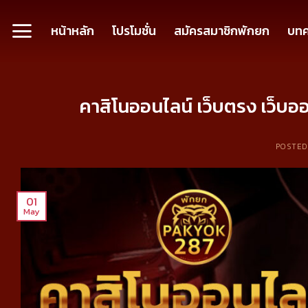
Skip
to
หน้าหลัก
โปรโมชั่น
สมัครสมาชิกพักยก
บท
content
คาสิโนออนไลน์ เว็บตรง เว็บอ
POSTE
01
May