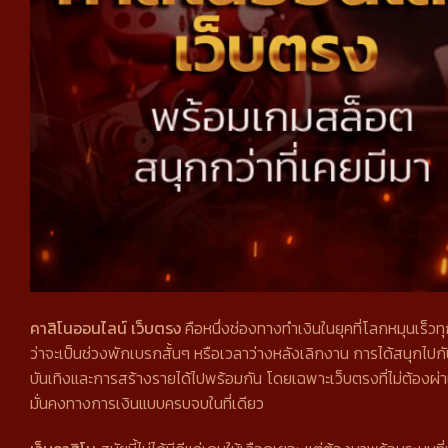
คาสิโนออนไลน์ เว็บตรง
คือหนึ่งช่องทางทำเงินในยุคที่โลกหมุนเร็วท
ว่าจะเป็นช่วงพักเบรกสั้นๆ หรือเวลาว่างหลังเลิกงาน การได้สนุกไปกับ
บันเทิงและการสร้างรายได้ไปพร้อมกัน โดยเฉพาะเว็บตรงที่ไม่ต้อง
มั่นคงทางการเงินแบบครบจบในที่เดียว