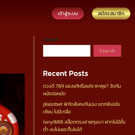
เข้าสู่ระบบ
สมัครสมาชิก
Search
Search
Recent Posts
ดวงดี 789 ของแท้หรือแค่ราคาคุย? วัดกัน
หมัดต่อหมัด
jilislotbet พิกัดลับคนกันเอง แตกยับฉบับ
เซียน ไม่มีเกลือ
tony1688 สล็อตตรงสายทุนเบา ฝากไม่มีขั้น
ต่ำ งบไม่เยอะก็เล่นได้