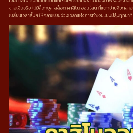
เว็บคาสิโน
สมัยนี้ไม่ได้มีดีแค่เกมให้เลือกเยอะ แต่ต้องมาพร้อมระบบที่
จ่ายเงินจริง ไม่มีล็อกยูส
สล็อต คาสิโน ออนไลน์
ที่แตกง่ายจึงกลาย
เปลี่ยนเวลาสั้นๆ ให้กลายเป็นช่วงเวลาแห่งการทำเงินแบบมีลุ้นทุกนาที