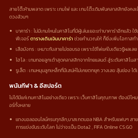
สายโต๊ะห้ามพลาด เพราะ เกมไพ่ และ เกมโต๊ะเดิมพันคลาสสิกยังคงเป็นท
ดวงล้วนๆ
บาคาร่า : ไม่มีเกมไหนในคาสิโนที่มีผู้เล่นเยอะเท่าบาคาร่าอีกแล้ว ใ
ฟีเจอร์
ตารางเดินเงินบาคาร่า
ช่วยคำนวณให้ ก็ยิ่งเพิ่มโอกาสท
เสือมังกร : เหมาะกับสายไม่ชอบรอ เพราะใช้ไพ่แค่ใบเดียวรู้ผลเลย 
ไฮโล : เกมทอยลูกเต๋าสุดคลาสสิกจากไทยแลนด์ สู่ระดับคาสิโนสา
รูเล็ต : เกมหมุนลูกเหล็กที่มีเสน่ห์ไม่เคยตกยุค วางเลข ลุ้นช่อง ได
พนันกีฬา & อีสปอร์ต
ไม่ได้มีแค่เกมคาสิโนอย่างเดียว เพราะ เว็บคาสิโนคุณภาพ ต้องมี
อร์ทั้งหลาย
แทงบอลออนไลน์ครบทุกลีก,บาสเกตบอล NBA สำหรับแฟนๆ สายยัด
การแข่งขันระดับโลก ไม่ว่าจะเป็น Dota2 , FIFA Online CS:GO