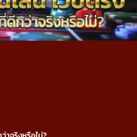
ว่าจริงหรือไม่?