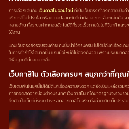
การเลือกเล่นกับ
เว็บคาสิโนออนไลน์
ที่เป็นเว็บตรงกำลังกลายเป็นคำ
บริการที่ไม่โปร่งใส หรือความปลอดภัยที่น่ากังวล การเลือกเล่นกับ
คา
หลายด้าน ทั้งระบบฝากถอนอัตโนมัติที่รวดเร็วภายในไม่กี่วินาที และระบบ
ใช้งาน
แถมเว็บตรงยังรวบรวมค่ายเกมชั้นนำไว้ครบครัน ไม่ได้มีดีแค่เรื่องเก
ในการทำกำไรได้มากขึ้น แถมมือใหม่ก็ไม่ต้องกังวล เพราะมีระบบทดลองเ
มีพื้นฐานที่มั่นคงมากขึ้น
เว็บคาสิโน ตัวเลือกครบๆ สนุกกว่าที่คุณ
เว็บเดิมพันในยุคนี้ไม่ได้มีดีแค่เรื่องความสะดวก แต่ยังเป็นแหล่งรว
ถ่ายทอดสดจากบ่อนต่างประเทศ
เว็บคาสิโน
ที่ได้มาตรฐานจะรวบรวมทุ
ยิ่งถ้าเป็นเว็บที่มีระบบ Live สดจากคาสิโนจริง ยิ่งช่วยเติมเต็มประ